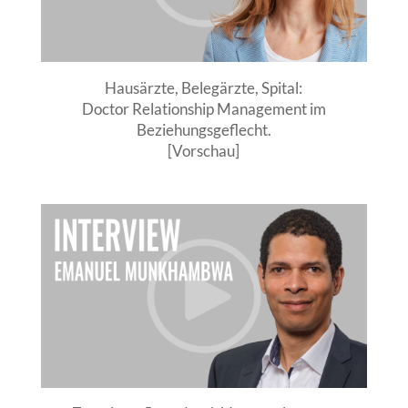
Hausärzte, Belegärzte, Spital:
Doctor Relationship Management im
Beziehungsgeflecht.
[Vorschau]