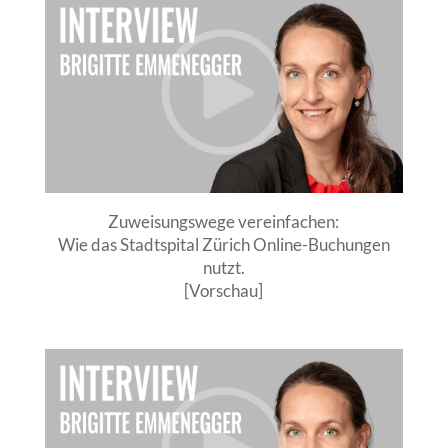
Zuweisungswege vereinfachen:
Wie das Stadtspital Zürich Online-Buchungen
nutzt.
[Vorschau]