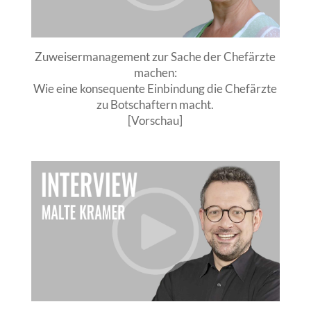
Zuweisermanagement zur Sache der Chefärzte
machen:
Wie eine konsequente Einbindung die Chefärzte
zu Botschaftern macht.
[Vorschau]