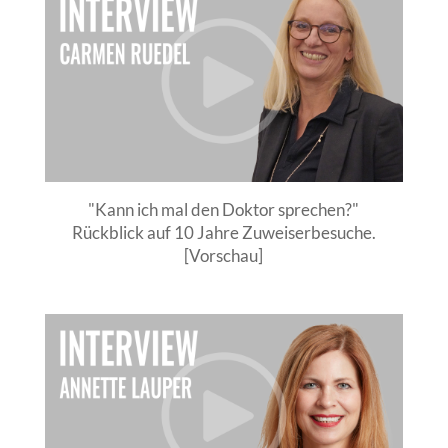
"Kann ich mal den Doktor sprechen?"
Rückblick auf 10 Jahre Zuweiserbesuche.
[Vorschau]