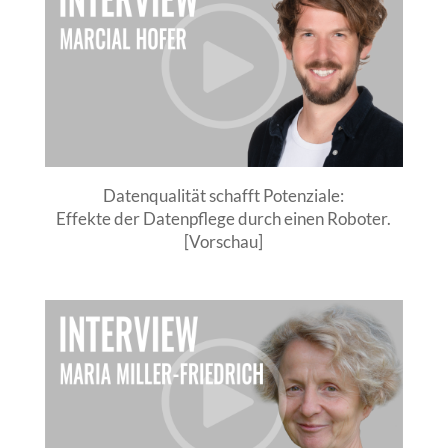
Datenqualität schafft Potenziale:
Effekte der Datenpflege durch einen Roboter.
[Vorschau]