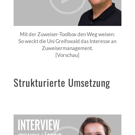
Mit der Zuweiser-Toolbox den Weg weisen:
So weckt die Uni Greifswald das Interesse an
Zuweisermanagement.
[Vorschau]
Strukturierte Umsetzung