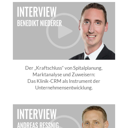
Der „Kraftschluss“ von Spitalplanung,
Marktanalyse und Zuweisern:
Das Klinik-CRM als Instrument der
Unternehmensentwicklung.