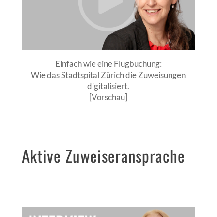
Einfach wie eine Flugbuchung:
Wie das Stadtspital Zürich die Zuweisungen
digitalisiert.
[Vorschau]
Aktive Zuweiseransprache