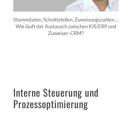
Stammdaten, Schnittstellen, Zuweisungszahlen …
Wie läuft der Austausch zwischen KIS/ERP und
Zuweiser-CRM?
Interne Steuerung und
Prozessoptimierung