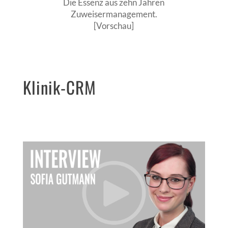
Die Essenz aus zehn Jahren
Zuweisermanagement.
[Vorschau]
Klinik-CRM