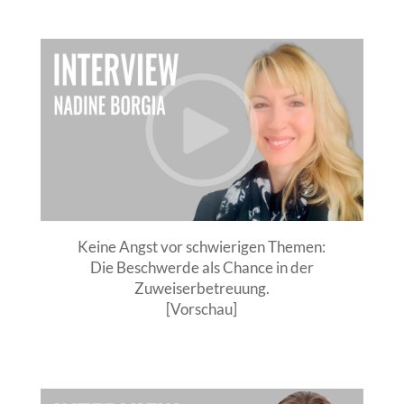
Keine Angst vor schwierigen Themen:
Die Beschwerde als Chance in der
Zuweiserbetreuung.
[Vorschau]