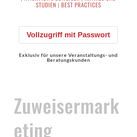
STUDIEN
|
BEST PRACTICES
Vollzugriff mit Passwort
Exklusiv für unsere Veranstaltungs- und
Beratungskunden
Zuweisermark
eting