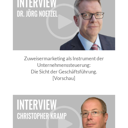
Zuweisermarketing als Instrument der
Unternehmenssteuerung:
Die Sicht der Geschäftsführung.
[Vorschau]