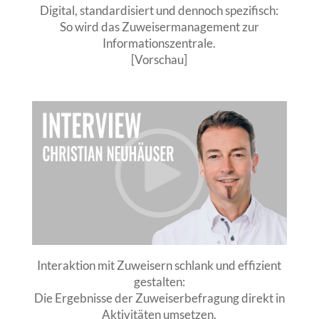
Digital, standardisiert und dennoch spezifisch:
So wird das Zuweisermanagement zur
Informationszentrale.
[Vorschau]
Interaktion mit Zuweisern schlank und effizient
gestalten:
Die Ergebnisse der Zuweiserbefragung direkt in
Aktivitäten umsetzen.