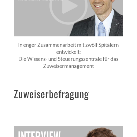
In enger Zusammenarbeit mit zwölf Spitälern
entwickelt:
Die Wissens- und Steuerungszentrale für das
Zuweisermanagement
Zuweiserbefragung