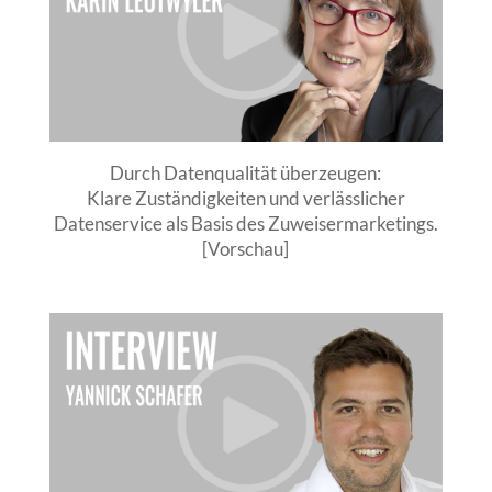
Durch Datenqualität überzeugen:
Klare Zuständigkeiten und verlässlicher
Datenservice als Basis des Zuweisermarketings.
[Vorschau]