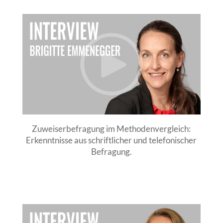
Zuweiserbefragung im Methodenvergleich:
Erkenntnisse aus schriftlicher und telefonischer
Befragung.