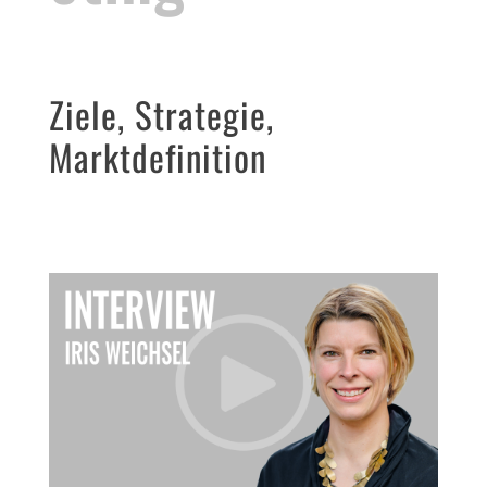
Ziele, Strategie,
Marktdefinition