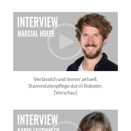
Verlässlich und immer aktuell:
Stammdatenpflege durch Roboter.
[Vorschau]