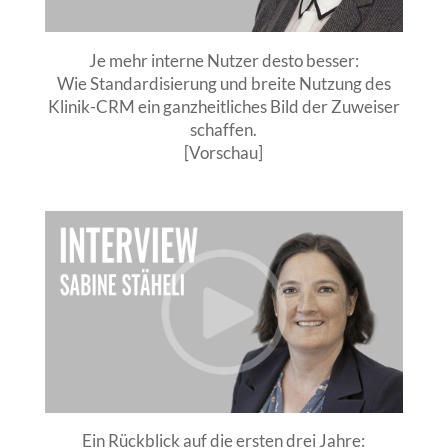
Je mehr interne Nutzer desto besser:
Wie Standardisierung und breite Nutzung des
Klinik-CRM ein ganzheitliches Bild der Zuweiser
schaffen.
[Vorschau]
Ein Rückblick auf die ersten drei Jahre: