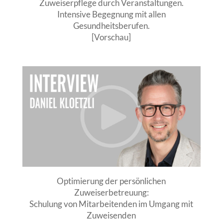
Zuweiserpflege durch Veranstaltungen.
Intensive Begegnung mit allen
Gesundheitsberufen.
[Vorschau]
Optimierung der persönlichen
Zuweiserbetreuung:
Schulung von Mitarbeitenden im Umgang mit
Zuweisenden