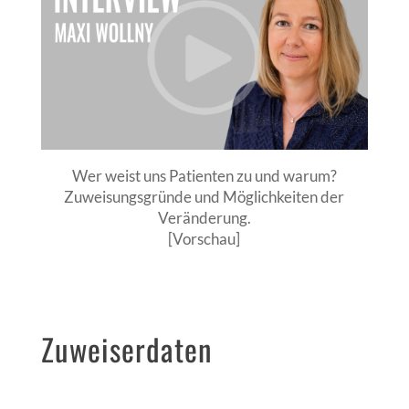
Wer weist uns Patienten zu und warum?
Zuweisungsgründe und Möglichkeiten der
Veränderung.
[Vorschau]
Zuweiserdaten