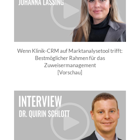
Wenn Klinik-CRM auf Marktanalysetool trifft:
Bestmöglicher Rahmen für das
Zuweisermanagement
[Vorschau]