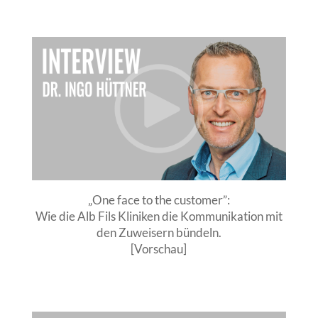
„One face to the customer”:
Wie die Alb Fils Kliniken die Kommunikation mit
den Zuweisern bündeln.
[Vorschau]