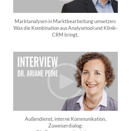
Marktanalysen in Marktbearbeitung umsetzen:
Was die Kombination aus Analysetool und Klinik-
CRM bringt.
Außendienst, interne Kommunikation,
Zuweiserdialog: