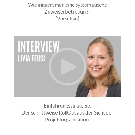
Wie initiiert man eine systematische
Zuweiserbetreuung?
[Vorschau]
Einführungsstrategie:
Der schrittweise RollOut aus der Sicht der
Projektorganisation.