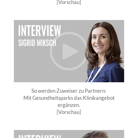
[Vorschau]
So werden Zuweiser zu Partnern:
Mit Gesundheitsparks das Klinikangebot
ergänzen.
[Vorschau]