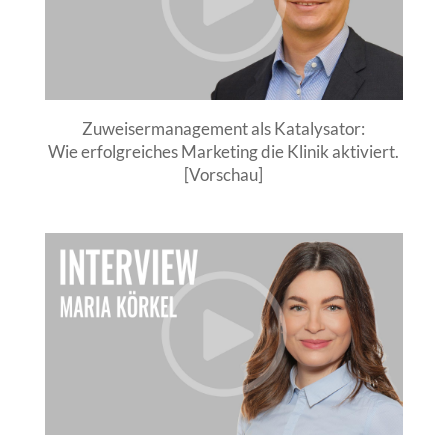
Zuweisermanagement als Katalysator:
Wie erfolgreiches Marketing die Klinik aktiviert.
[Vorschau]