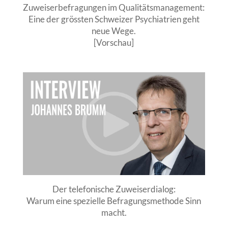
Zuweiserbefragungen im Qualitätsmanagement:
Eine der grössten Schweizer Psychiatrien geht
neue Wege.
[Vorschau]
Der telefonische Zuweiserdialog:
Warum eine spezielle Befragungsmethode Sinn
macht.