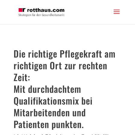
Die richtige Pflegekraft am
richtigen Ort zur rechten
Zeit:
Mit durchdachtem
Qualifikationsmix bei
Mitarbeitenden und
Patienten punkten.