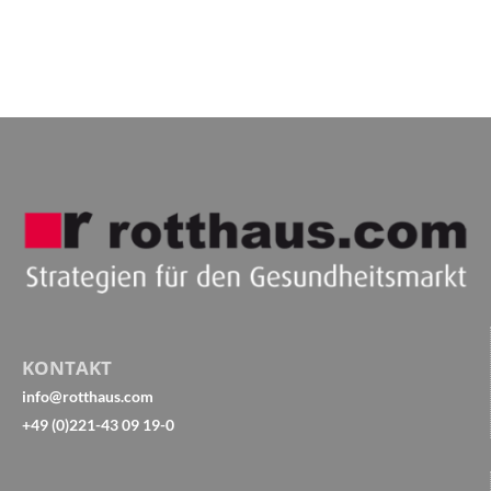
KONTAKT
info@rotthaus.com
+49 (0)221-43 09 19-0