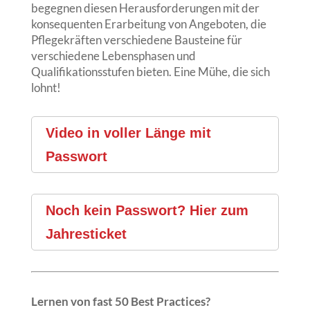
begegnen diesen Herausforderungen mit der
konsequenten Erarbeitung von Angeboten, die
Pflegekräften verschiedene Bausteine für
verschiedene Lebensphasen und
Qualifikationsstufen bieten. Eine Mühe, die sich
lohnt!
Video in voller Länge mit
Passwort
Noch kein Passwort? Hier zum
Jahresticket
Lernen von fast 50 Best Practices?