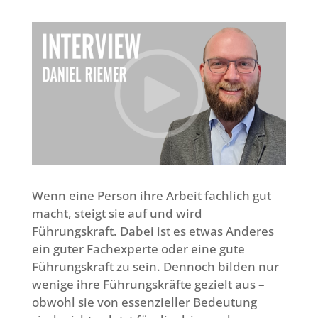
Wenn eine Person ihre Arbeit fachlich gut
macht, steigt sie auf und wird
Führungskraft. Dabei ist es etwas Anderes
ein guter Fachexperte oder eine gute
Führungskraft zu sein. Dennoch bilden nur
wenige ihre Führungskräfte gezielt aus –
obwohl sie von essenzieller Bedeutung