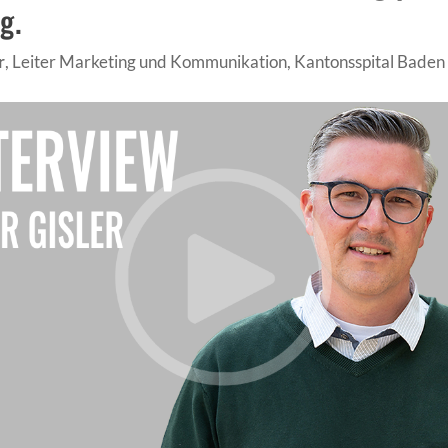
g.
r
, Leiter Marketing und Kommunikation, Kantonsspital Baden