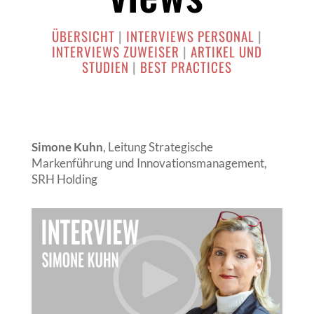
ÜBERSICHT
|
INTERVIEWS PERSONAL
|
INTERVIEWS ZUWEISER
|
ARTIKEL UND
STUDIEN
|
BEST PRACTICES
Simone Kuhn
, Leitung Strategische
Markenführung und Innovationsmanagement,
SRH Holding