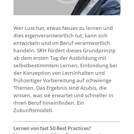
Wer Lust hat, etwas Neues zu lernen und
dies eigenverantwortlich tut, kann sich
entwickeln und im Beruf verantwortlich
handeln. SRH fördert dieses Grundprinzip
ab dem ersten Tag der Ausbildung mit
selbstbestimmtem Lernen, Einbindung bei
der Konzeption von Lerninhalten und
frühzeitiger Vorbereitung auf schwierige
Themen. Das Ergebnis sind Azubis, die
wissen, was sie erwartet und schneller in
ihren Beruf hineinfinden. Ein
Zukunftsmodell.
Lernen von fast 50 Best Practices?