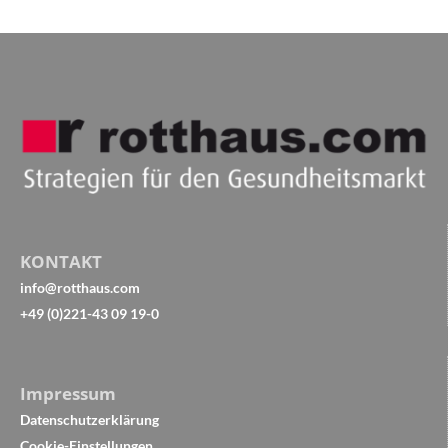
KONTAKT
info@rotthaus.com
+49 (0)221-43 09 19-0
Impressum
Datenschutzerklärung
Cookie-Einstellungen