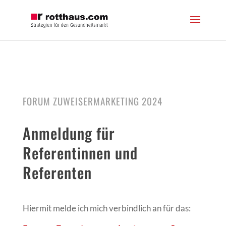
FORUM ZUWEISERMARKETING 2024
Anmeldung für
Referentinnen und
Referenten
Hiermit melde ich mich verbindlich an für das: