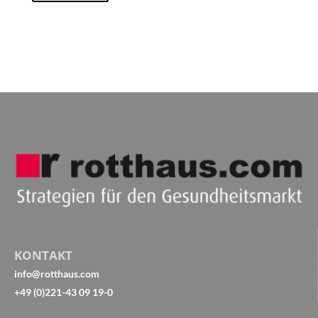
KONTAKT
info@rotthaus.com
+49 (0)221-43 09 19-0