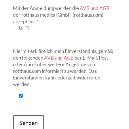
Mit der Anmeldung werden die
AVB und AGB
der rotthaus medical GmbH (rotthaus.com)
akzeptiert. *
Ja
Hiermit erkläre ich mein Einverständnis, gemäß
den folgenden
AVB und AGB
per E-Mail, Post
oder Anruf über weitere Angebote von
rotthaus.com informiert zu werden. Das
Einverständnis kann jederzeit widerrufen
werden.
Senden