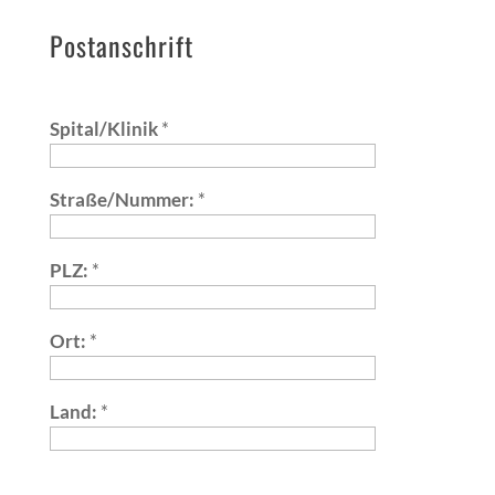
Postanschrift
Spital/Klinik
*
Straße/Nummer:
*
PLZ:
*
Ort:
*
Land:
*